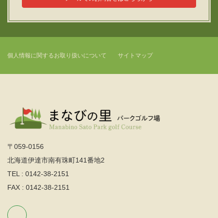
個人情報に関するお取り扱いについて
サイトマップ
〒059-0156
北海道伊達市南有珠町141番地2
TEL : 0142-38-2151
FAX : 0142-38-2151